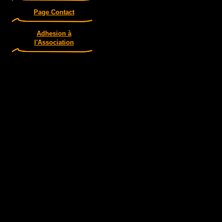
Page Contact
Adhesion à
l'Association